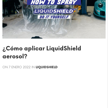
¿Cómo aplicar LiquidShield
aerosol?
ON
7 ENERO 2022
IN
LIQUIDSHIELD