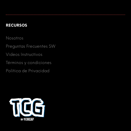
RECURSOS
Nosotros
Preguntas Frecuentes SW
Videos Instructivos
Términos y condiciones
Política de Privacidad