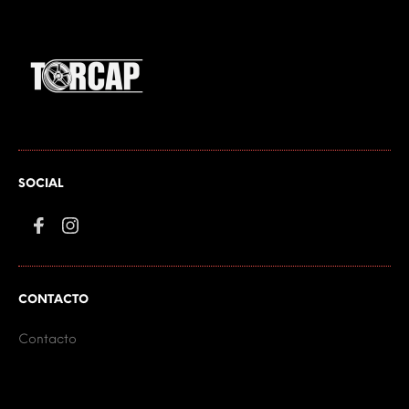
SOCIAL
CONTACTO
Contacto