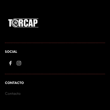
SOCIAL
CONTACTO
Contacto