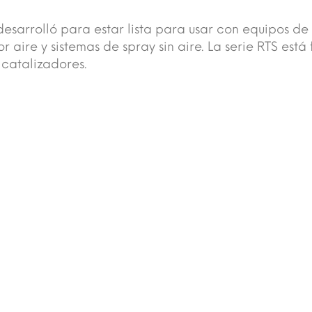
sarrolló para estar lista para usar con equipos de
 aire y sistemas de spray sin aire. La serie RTS es
 catalizadores.