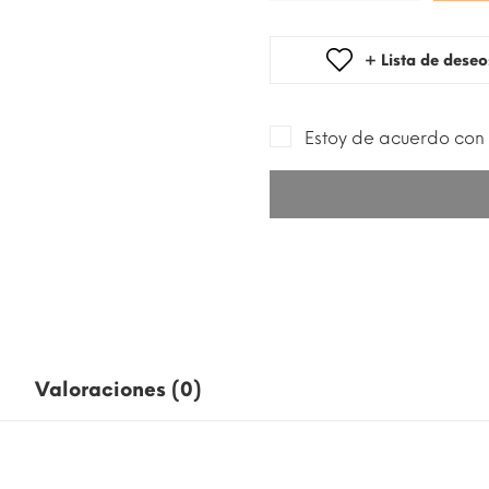
+ Lista de deseo
Estoy de acuerdo con 
Valoraciones (0)