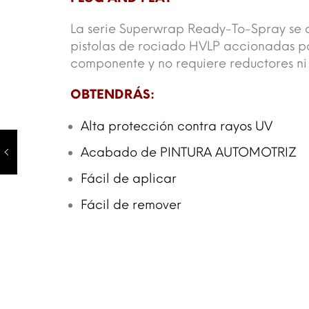
La serie Superwrap Ready-To-Spray se de
pistolas de rociado HVLP accionadas por
componente y no requiere reductores ni
OBTENDRÁS:
Alta protección contra rayos UV
Acabado de PINTURA AUTOMOTRIZ
Fácil de aplicar
Fácil de remover