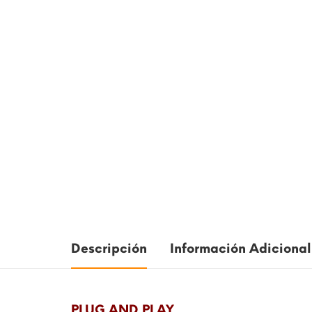
Descripción
Información Adicional
PLUG AND PLAY