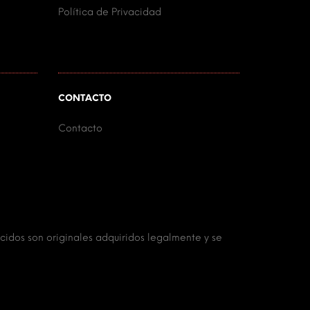
Política de Privacidad
CONTACTO
Contacto
ecidos son originales adquiridos legalmente y se