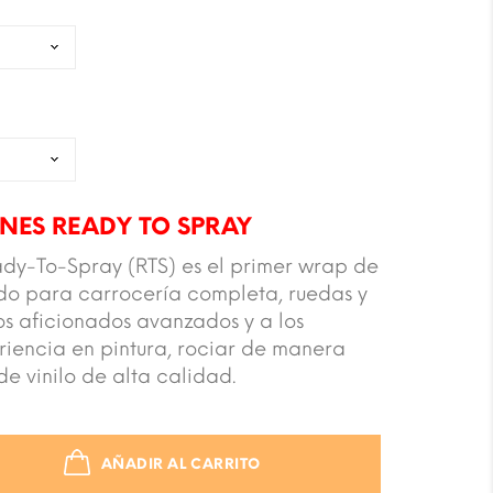
NES READY TO SPRAY
dy-To-Spray (RTS) es el primer wrap de
ndo para carrocería completa, ruedas y
os aficionados avanzados y a los
riencia en pintura, rociar de manera
de vinilo de alta calidad.
AÑADIR AL CARRITO