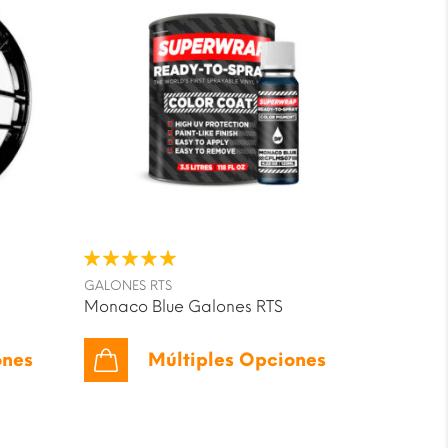
GALONES RTS
Monaco Blue Galones RTS
ones
Múltiples Opciones