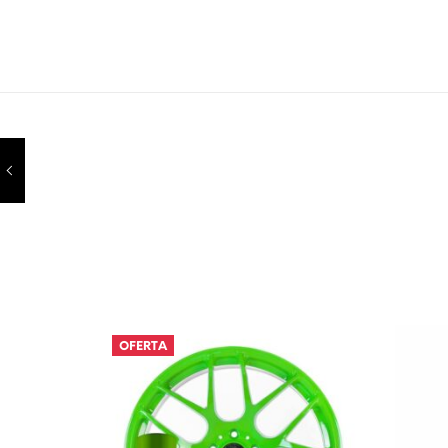
OFERTA