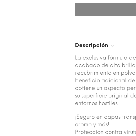
Descripción
La exclusiva fórmula d
acabado de alto brillo 
recubrimiento en polvo 
beneficio adicional de
obtiene un aspecto per
su superficie original d
entornos hostiles.
¡Seguro en capas trans
cromo y más!
Protección contra virut