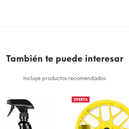
También te puede interesar
Incluye productos recomendados
OFERTA