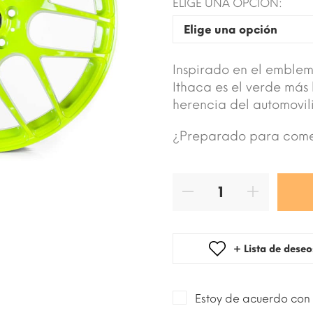
ELIGE UNA OPCIÓN:
Inspirado en el emblem
Ithaca es el verde más 
herencia del automovil
¿Preparado para com
+ Lista de deseo
Estoy de acuerdo con 