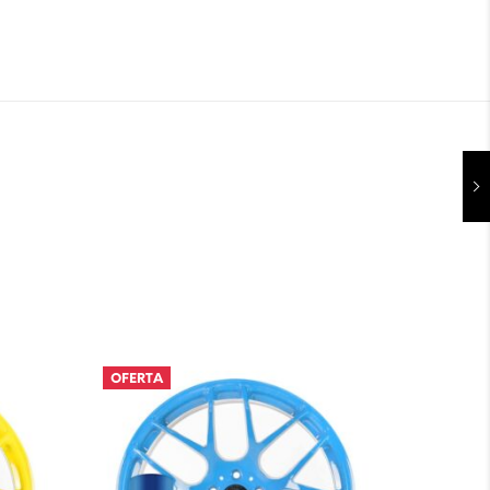
OFERTA